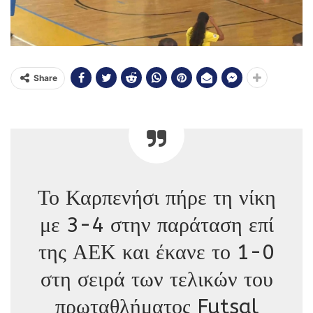
Share
Το Καρπενήσι πήρε τη νίκη
με 3-4 στην παράταση επί
της ΑΕΚ και έκανε το 1-0
στη σειρά των τελικών του
πρωταθλήματος Futsal