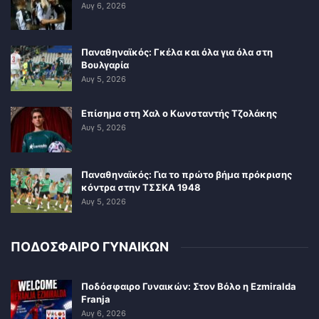
Αυγ 6, 2026
Παναθηναϊκός: Γκέλα και όλα για όλα στη
Βουλγαρία
Αυγ 5, 2026
Επίσημα στη Χαλ ο Κωνσταντής Τζολάκης
Αυγ 5, 2026
Παναθηναϊκός: Για το πρώτο βήμα πρόκρισης
κόντρα στην ΤΣΣΚΑ 1948
Αυγ 5, 2026
ΠΟΔΟΣΦΑΙΡΟ ΓΥΝΑΙΚΩΝ
Ποδόσφαιρο Γυναικών: Στον Βόλο η Ezmiralda
Franja
Αυγ 6, 2026