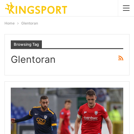
Home
Glentoran
Browsing Tag
Glentoran