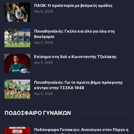
ΠΑΟΚ: Η προϊστορία με βελγικές ομάδες
Αυγ 6, 2026
Παναθηναϊκός: Γκέλα και όλα για όλα στη
Βουλγαρία
Αυγ 5, 2026
Επίσημα στη Χαλ ο Κωνσταντής Τζολάκης
Αυγ 5, 2026
Παναθηναϊκός: Για το πρώτο βήμα πρόκρισης
κόντρα στην ΤΣΣΚΑ 1948
Αυγ 5, 2026
ΠΟΔΟΣΦΑΙΡΟ ΓΥΝΑΙΚΩΝ
Ποδόσφαιρο Γυναικών: Ανανέωσε στον Πύργο η