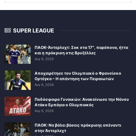
SUPER LEAGUE
ΠΑΟΚ-Άντερλεχτ: Σοκ στα 17″, παράπονα, ήττα
και η πρόκριση στις Βρυξέλλες
Αυγ 6, 2026
Αποχαιρέτησε τον Ολυμπιακό ο Φρανσίσκο
Ορτέγκα – Η απάντηση των Πειραιωτών
Αυγ 6, 2026
Ποδόσφαιρο Γυναικών: Ανακοίνωσε την Νάνσυ
Ατάκο Εμπάγια ο Ολυμπιακός
Αυγ 6, 2026
ΠΑΟΚ: Να βάλει βάσεις πρόκρισης απέναντι
στην Άντερλεχτ