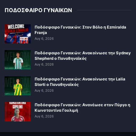
ΠΟΔΟΣΦΑΙΡΟ ΓΥΝΑΙΚΩΝ
Ποδόσφαιρο Γυναικών: Στον Βόλο η Ezmiralda
Franja
Αυγ 6, 2026
Ποδόσφαιρο Γυναικών: Ανακοίνωσε την Sydney
Shepherd ο Παναθηναϊκός
Αυγ 6, 2026
Ποδόσφαιρο Γυναικών: Ανακοίνωσε την Lalia
Storti ο Παναθηναϊκός
Αυγ 6, 2026
Ποδόσφαιρο Γυναικών: Ανανέωσε στον Πύργο η
Κωνσταντίνα Γουλιμή
Αυγ 6, 2026