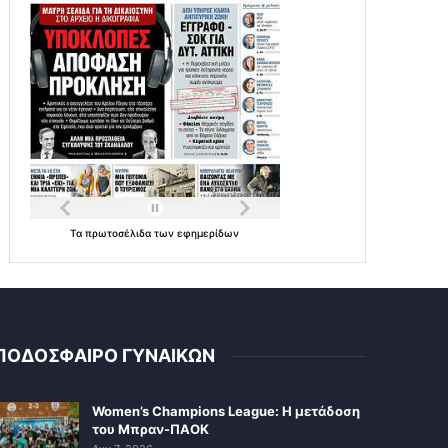
Τα
πρωτοσέλιδα
των
εφημερίδων
ΠΟΔΟΣΦΑΙΡΟ ΓΥΝΑΙΚΩΝ
Women’s Champions League: Η μετάδοση
του Μπραν-ΠΑΟΚ