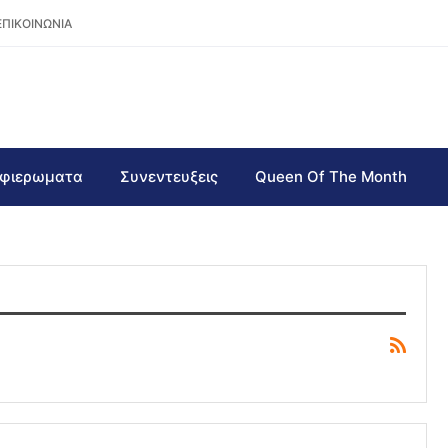
ΕΠΙΚΟΙΝΩΝΙΑ
φιερωματα
Συνεντευξεις
Queen Of The Month