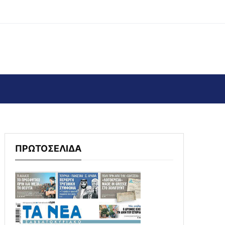
ΠΡΩΤΟΣΕΛΙΔΑ