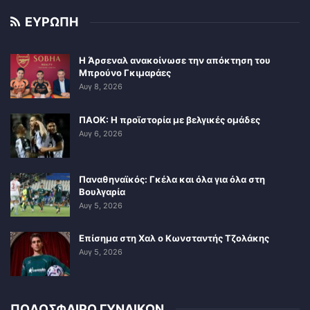
ΕΥΡΩΠΗ
Η Άρσεναλ ανακοίνωσε την απόκτηση του
Μπρούνο Γκιμαράες
Αυγ 8, 2026
ΠΑΟΚ: Η προϊστορία με βελγικές ομάδες
Αυγ 6, 2026
Παναθηναϊκός: Γκέλα και όλα για όλα στη
Βουλγαρία
Αυγ 5, 2026
Επίσημα στη Χαλ ο Κωνσταντής Τζολάκης
Αυγ 5, 2026
ΠΟΔΟΣΦΑΙΡΟ ΓΥΝΑΙΚΩΝ