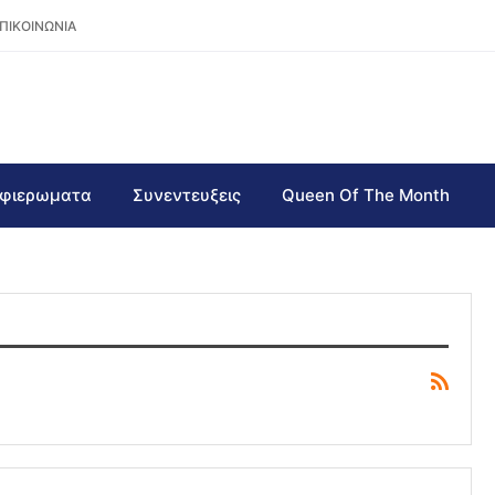
ΠΙΚΟΙΝΩΝΙΑ
φιερωματα
Συνεντευξεις
Queen Of The Month