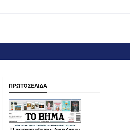
ΠΡΩΤΟΣΕΛΙΔΑ