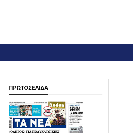
ΠΡΩΤΟΣΕΛΙΔΑ