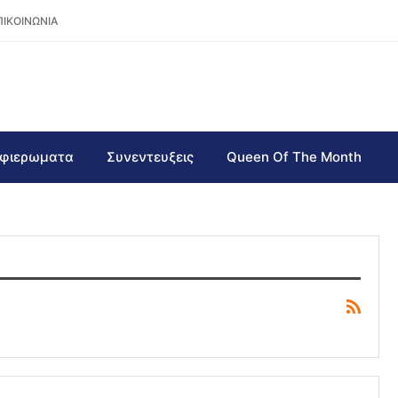
ΠΙΚΟΙΝΩΝΙΑ
φιερωματα
Συνεντευξεις
Queen Of The Month