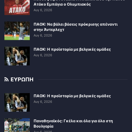
Ατάκο Εμπάγια ο Ολυμπιακός
Αυγ 6, 2026
ΠΑΟΚ: Να βάλει βάσεις πρόκρισης απέναντι
στην Άντερλεχτ
Αυγ 6, 2026
ΠΑΟΚ: Η προϊστορία με βελγικές ομάδες
Αυγ 6, 2026
ΕΥΡΩΠΗ
ΠΑΟΚ: Η προϊστορία με βελγικές ομάδες
Αυγ 6, 2026
Παναθηναϊκός: Γκέλα και όλα για όλα στη
Βουλγαρία