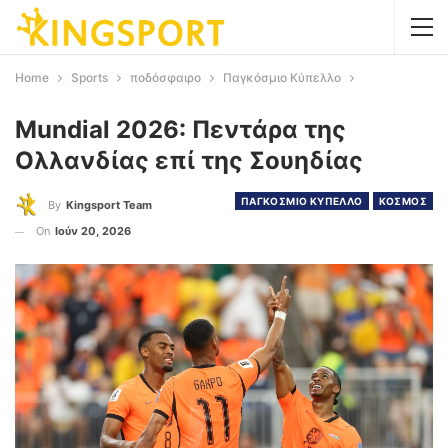
Home
Sports
ποδόσφαιρο
Παγκόσμιο Κύπελλο
Mundial 2026: Πεντάρα της
Ολλανδίας επί της Σουηδίας
ΠΑΓΚΟΣΜΙΟ ΚΥΠΕΛΛΟ
ΚΟΣΜΟΣ
By
Kingsport Team
On
Ιούν 20, 2026