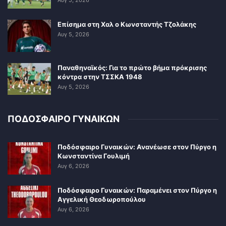
Αυγ 5, 2026
Επίσημα στη Χαλ ο Κωνσταντής Τζολάκης
Αυγ 5, 2026
Παναθηναϊκός: Για το πρώτο βήμα πρόκρισης
κόντρα στην ΤΣΣΚΑ 1948
Αυγ 5, 2026
ΠΟΔΟΣΦΑΙΡΟ ΓΥΝΑΙΚΩΝ
Ποδόσφαιρο Γυναικών: Ανανέωσε στον Πύργο η
Κωνσταντίνα Γουλιμή
Αυγ 6, 2026
Ποδόσφαιρο Γυναικών: Παραμένει στον Πύργο η
Αγγελική Θεοδωροπούλου
Αυγ 6, 2026