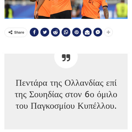
Share
Πεντάρα της Ολλανδίας επί
της Σουηδίας στον 6ο όμιλο
του Παγκοσμίου Κυπέλλου.