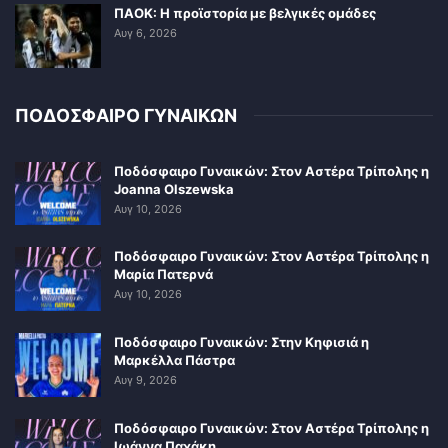
ΠΑΟΚ: Η προϊστορία με βελγικές ομάδες
Αυγ 6, 2026
ΠΟΔΟΣΦΑΙΡΟ ΓΥΝΑΙΚΩΝ
Ποδόσφαιρο Γυναικών: Στον Αστέρα Τρίπολης η
Joanna Olszewska
Αυγ 10, 2026
Ποδόσφαιρο Γυναικών: Στον Αστέρα Τρίπολης η
Μαρία Πατερνά
Αυγ 10, 2026
Ποδόσφαιρο Γυναικών: Στην Κηφισιά η
Μαρκέλλα Πάστρα
Αυγ 9, 2026
Ποδόσφαιρο Γυναικών: Στον Αστέρα Τρίπολης η
Ιωάννα Παχάκη