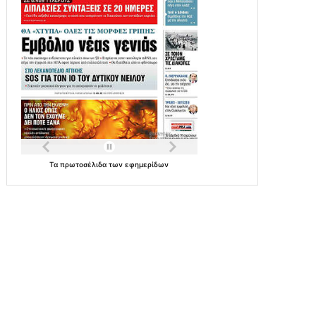
Τα
πρωτοσέλιδα
των
εφημερίδων