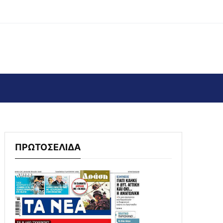
ΠΡΩΤΟΣΕΛΙΔΑ