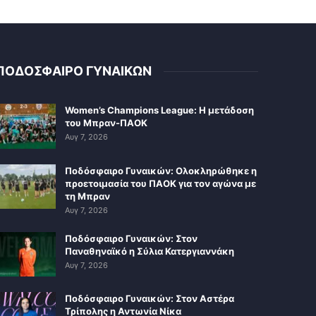
ΠΟΔΟΣΦΑΙΡΟ ΓΥΝΑΙΚΩΝ
Women’s Champions League: Η μετάδοση
του Μπραν-ΠΑΟΚ
Αυγ 7, 2026
Ποδόσφαιρο Γυναικών: Ολοκληρώθηκε η
προετοιμασία του ΠΑΟΚ για τον αγώνα με
τη Μπραν
Αυγ 7, 2026
Ποδόσφαιρο Γυναικών: Στον
Παναθηναϊκό η Σύλια Κατεργιαννάκη
Αυγ 7, 2026
Ποδόσφαιρο Γυναικών: Στον Αστέρα
Τρίπολης η Αντωνία Νίκα