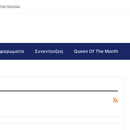
ΠΙΚΟΙΝΩΝΙΑ
φιερωματα
Συνεντευξεις
Queen Of The Month