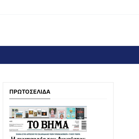
ΠΡΩΤΟΣΕΛΙΔΑ