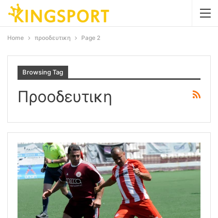
Home
προοδευτικη
Page 2
Browsing Tag
Προοδευτικη