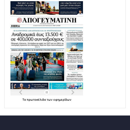
Τα
πρωτοσέλιδα
των
εφημερίδων