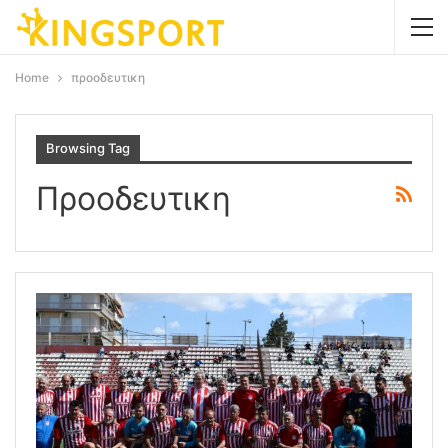
Home
προοδευτικη
Browsing Tag
Προοδευτικη