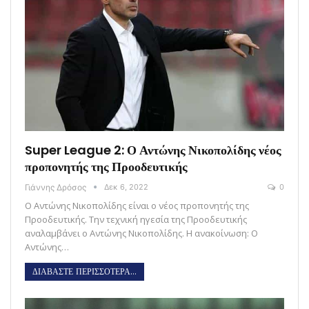
Super League 2: Ο Αντώνης Νικοπολίδης νέος
προπονητής της Προοδευτικής
Γιάννης Δρόσος
Δεκ 6, 2022
0
Ο Αντώνης Νικοπολίδης είναι ο νέος προπονητής της
Προοδευτικής. Την τεχνική ηγεσία της Προοδευτικής
αναλαμβάνει ο Αντώνης Νικοπολίδης. Η ανακοίνωση: Ο
Αντώνης…
ΔΙΑΒΑΣΤΕ ΠΕΡΙΣΣΟΤΕΡΑ...