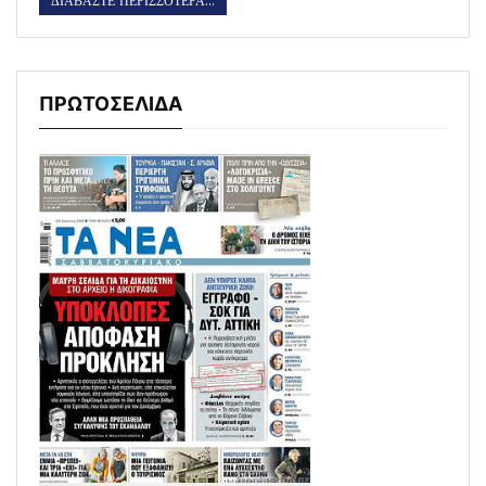
ΔΙΑΒΑΣΤΕ ΠΕΡΙΣΣΟΤΕΡΑ...
ΠΡΩΤΟΣΕΛΙΔΑ