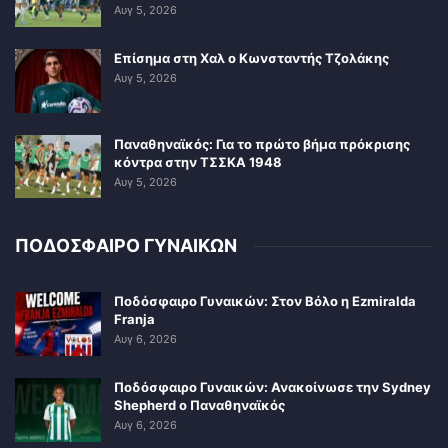
Αυγ 5, 2026
Επίσημα στη Χαλ ο Κωνσταντής Τζολάκης
Αυγ 5, 2026
Παναθηναϊκός: Για το πρώτο βήμα πρόκρισης
κόντρα στην ΤΣΣΚΑ 1948
Αυγ 5, 2026
ΠΟΔΟΣΦΑΙΡΟ ΓΥΝΑΙΚΩΝ
Ποδόσφαιρο Γυναικών: Στον Βόλο η Ezmiralda
Franja
Αυγ 6, 2026
Ποδόσφαιρο Γυναικών: Ανακοίνωσε την Sydney
Shepherd ο Παναθηναϊκός
Αυγ 6, 2026