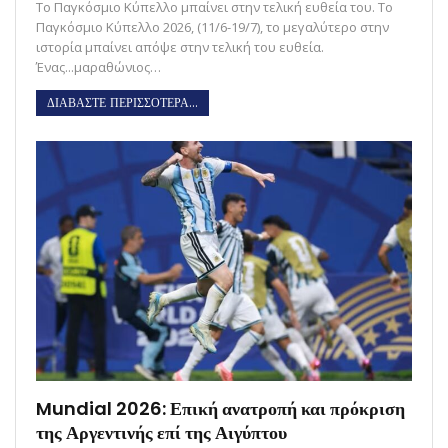
Το Παγκόσμιο Κύπελλο μπαίνει στην τελική ευθεία του. Το
Παγκόσμιο Κύπελλο 2026, (11/6-19/7), το μεγαλύτερο στην
ιστορία μπαίνει απόψε στην τελική του ευθεία.
Ένας...μαραθώνιος…
ΔΙΑΒΑΣΤΕ ΠΕΡΙΣΣΟΤΕΡΑ...
Mundial 2026: Επική ανατροπή και πρόκριση
της Αργεντινής επί της Αιγύπτου