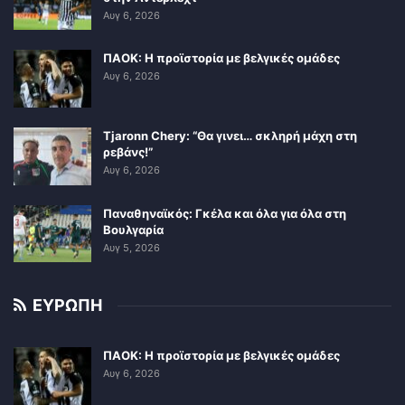
Αυγ 6, 2026
ΠΑΟΚ: Η προϊστορία με βελγικές ομάδες
Αυγ 6, 2026
Tjaronn Chery: “Θα γινει… σκληρή μάχη στη
ρεβάνς!”
Αυγ 6, 2026
Παναθηναϊκός: Γκέλα και όλα για όλα στη
Βουλγαρία
Αυγ 5, 2026
ΕΥΡΩΠΗ
ΠΑΟΚ: Η προϊστορία με βελγικές ομάδες
Αυγ 6, 2026