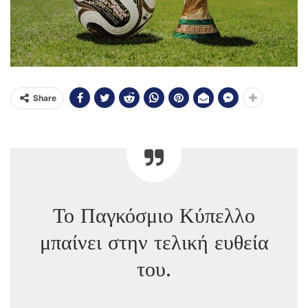
Share
Το Παγκόσμιο Κύπελλο
μπαίνει στην τελική ευθεία
του.