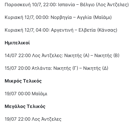
Παρασκευή 10/7, 22:00: Ισπανία – Βέλγιο (Λος Άντζελες)
Κυριακή 12/7, 00:00: Νορβηγία – Αγγλία (Μαϊάμι)
Κυριακή 12/7, 04:00: Αργεντινή – Ελβετία (Κάνσας)
Ημιτελικοί
14/07 22:00 Λος Άντζελες: Νικητής (Α) – Νικητής (Β)
15/07 20:00 Ατλάντα: Νικητής (Γ) – Νικητής (Δ)
Μικρός Τελικός
19/07 00:00 Μαϊάμι
Μεγάλος Τελικός
19/07 22:00 Λος Άντζελες