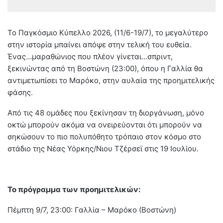
Το Παγκόσμιο Κύπελλο 2026, (11/6-19/7), το μεγαλύτερο
στην ιστορία μπαίνει απόψε στην τελική του ευθεία.
Ένας…μαραθώνιος που πλέον γίνεται…σπριντ,
ξεκινώντας από τη Βοστώνη (23:00), όπου η Γαλλία θα
αντιμετωπίσει το Μαρόκο, στην αυλαία της προημιτελικής
φάσης.
Από τις 48 ομάδες που ξεκίνησαν τη διοργάνωση, μόνο
οκτώ μπορούν ακόμα να ονειρεύονται ότι μπορούν να
σηκώσουν το πιο πολυπόθητο τρόπαιο στον κόσμο στο
στάδιο της Νέας Υόρκης/Νιου Τζέρσεϊ στις 19 Ιουλίου.
Το πρόγραμμα των προημιτελικών:
Πέμπτη 9/7, 23:00: Γαλλία – Μαρόκο (Βοστώνη)