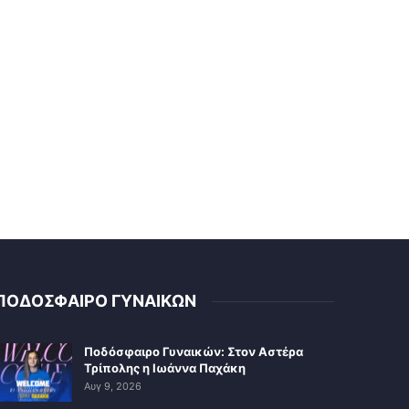
ΠΟΔΟΣΦΑΙΡΟ ΓΥΝΑΙΚΩΝ
Ποδόσφαιρο Γυναικών: Στον Αστέρα
Τρίπολης η Ιωάννα Παχάκη
Αυγ 9, 2026