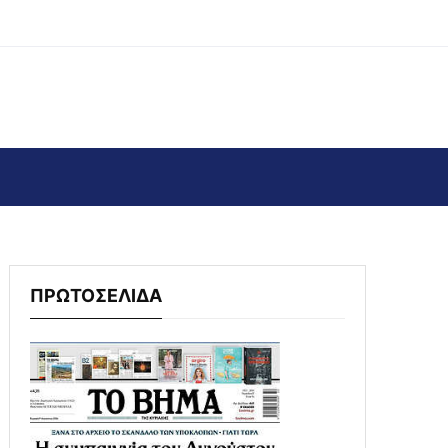
ΠΡΩΤΟΣΕΛΙΔΑ