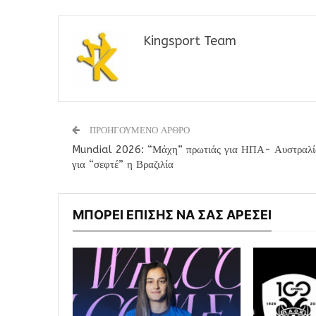
Kingsport Team
ΠΡΟΗΓΟΥΜΕΝΟ ΑΡΘΡΟ
Mundial 2026: “Μάχη” πρωτιάς για ΗΠΑ- Αυστραλί
για “σεφτέ” η Βραζιλία
ΜΠΟΡΕΙ ΕΠΙΣΗΣ ΝΑ ΣΑΣ ΑΡΕΣΕΙ