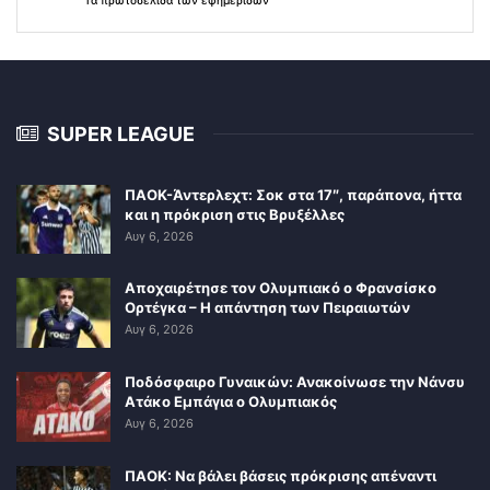
SUPER LEAGUE
ΠΑΟΚ-Άντερλεχτ: Σοκ στα 17″, παράπονα, ήττα
και η πρόκριση στις Βρυξέλλες
Αυγ 6, 2026
Αποχαιρέτησε τον Ολυμπιακό ο Φρανσίσκο
Ορτέγκα – Η απάντηση των Πειραιωτών
Αυγ 6, 2026
Ποδόσφαιρο Γυναικών: Ανακοίνωσε την Νάνσυ
Ατάκο Εμπάγια ο Ολυμπιακός
Αυγ 6, 2026
ΠΑΟΚ: Να βάλει βάσεις πρόκρισης απέναντι