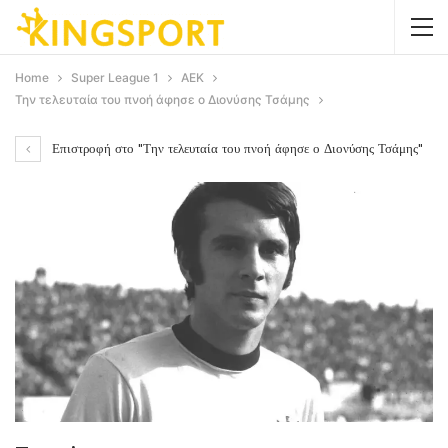
Home
Super League 1
AEK
Την τελευταία του πνοή άφησε ο Διονύσης Τσάμης
Επιστροφή στο "Την τελευταία του πνοή άφησε ο Διονύσης Τσάμης"