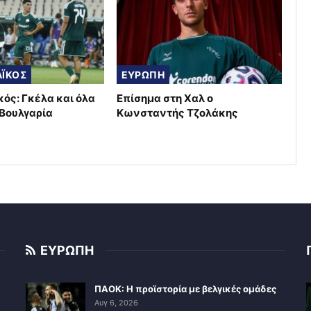
ΪΚΟΣ
ΕΥΡΩΠΗ
ός: Γκέλα και όλα
Επίσημα στη Χαλ ο
 Βουλγαρία
Κωνσταντής Τζολάκης
ΕΥΡΩΠΗ
ΠΑΟΚ: Η προϊστορία με βελγικές ομάδες
Αυγ 6, 2026