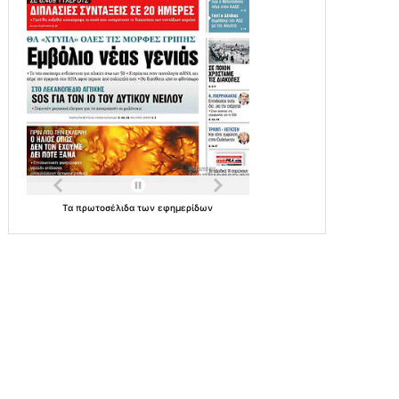
Τα
πρωτοσέλιδα
των
εφημερίδων