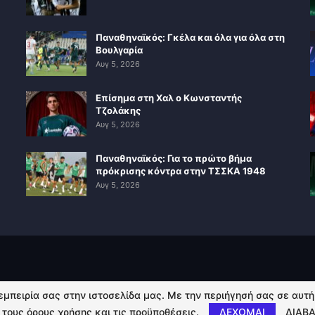
Παναθηναϊκός: Γκέλα και όλα για όλα στη
Βουλγαρία
Αυγ 5, 2026
Επίσημα στη Χαλ ο Κωνσταντής
Τζολάκης
Αυγ 5, 2026
Παναθηναϊκός: Για το πρώτο βήμα
πρόκρισης κόντρα στην ΤΣΣΚΑ 1948
Αυγ 5, 2026
 εμπειρία σας στην ιστοσελίδα μας. Με την περιήγησή σας σε αυτ
 τους όρους χρήσης και τις προϋποθέσεις.
ΔΕΧΟΜΑΙ
ΔΙΑΒΑ