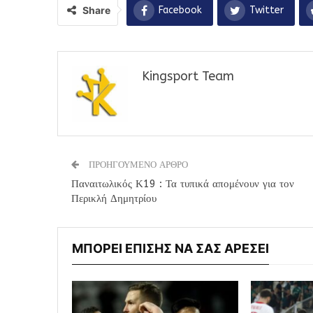
Share
Facebook
Twitter
Kingsport Team
ΠΡΟΗΓΟΥΜΕΝΟ ΑΡΘΡΟ
Παναιτωλικός Κ19 : Τα τυπικά απομένουν για τον
Περικλή Δημητρίου
ΜΠΟΡΕΙ ΕΠΙΣΗΣ ΝΑ ΣΑΣ ΑΡΕΣΕΙ