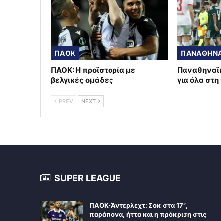
ΠΑΟΚ
ΠΑΝΑΘΗΝΑ
ΠΑΟΚ: Η προϊστορία με
Παναθηναϊκ
βελγικές ομάδες
για όλα στη
PREV
NEXT
SUPER LEAGUE
ΠΑΟΚ-Άντερλεχτ: Σοκ στα 17″,
παράπονα, ήττα και η πρόκριση στις