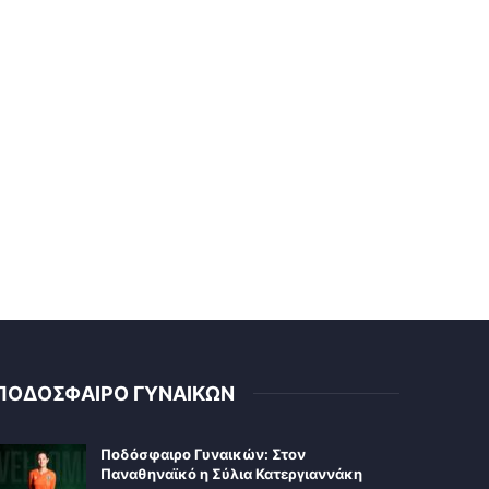
ΠΟΔΟΣΦΑΙΡΟ ΓΥΝΑΙΚΩΝ
Ποδόσφαιρο Γυναικών: Στον
Παναθηναϊκό η Σύλια Κατεργιαννάκη