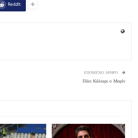
ReddIt
ΕΠΟΜΕΝΟ ΑΡΘΡΟ
Πάει Κάλιαρι ο Μαρίν