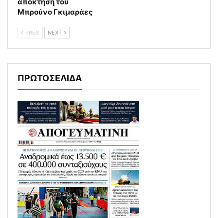
απόκτηση του
Μπρούνο Γκιμαράες
PREV
NEXT
ΠΡΩΤΟΣΕΛΙΔΑ