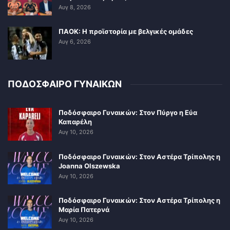
Αυγ 8, 2026
ΠΑΟΚ: Η προϊστορία με βελγικές ομάδες
Αυγ 6, 2026
ΠΟΔΟΣΦΑΙΡΟ ΓΥΝΑΙΚΩΝ
Ποδόσφαιρο Γυναικών: Στον Πύργο η Εύα
Καπαρέλη
Αυγ 10, 2026
Ποδόσφαιρο Γυναικών: Στον Αστέρα Τρίπολης η
Joanna Olszewska
Αυγ 10, 2026
Ποδόσφαιρο Γυναικών: Στον Αστέρα Τρίπολης η
Μαρία Πατερνά
Αυγ 10, 2026