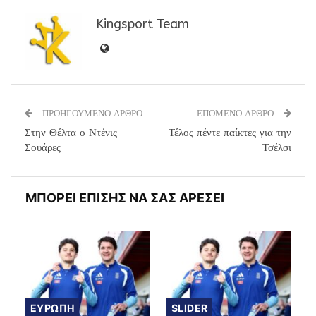
Kingsport Team
ΠΡΟΗΓΟΥΜΕΝΟ ΑΡΘΡΟ
ΕΠΟΜΕΝΟ ΑΡΘΡΟ
Στην Θέλτα ο Ντένις
Τέλος πέντε παίκτες για την
Σουάρες
Τσέλσι
ΜΠΟΡΕΙ ΕΠΙΣΗΣ ΝΑ ΣΑΣ ΑΡΕΣΕΙ
ΕΥΡΩΠΗ
SLIDER