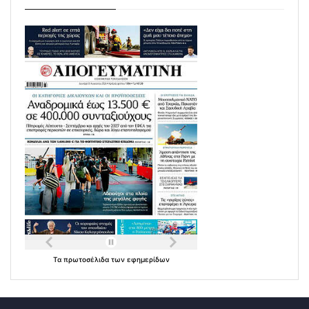
Τα
πρωτοσέλιδα
των
εφημερίδων