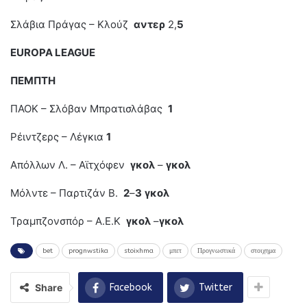
Σλάβια Πράγας – Κλούζ
αντερ
2,
5
EUROPA LEAGUE
ΠΕΜΠΤΗ
ΠΑΟΚ – Σλόβαν Μπρατισλάβας
1
Ρέιντζερς – Λέγκια
1
Απόλλων Λ. – Αϊτχόφεν
γκολ
–
γκολ
Μόλντε – Παρτιζάν Β.
2
–
3
γκολ
Τραμπζονσπόρ – Α.Ε.Κ
γκολ
–
γκολ
bet
prognwstika
stoixhma
μπετ
Προγνωστικά
στοιχημα
Share
Facebook
Twitter