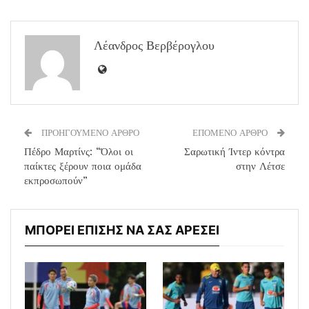
Λέανδρος Βερβέρογλου
ΠΡΟΗΓΟΥΜΕΝΟ ΑΡΘΡΟ
ΕΠΟΜΕΝΟ ΑΡΘΡΟ
Πέδρο Μαρτίνς: “Όλοι οι
Σαρωτική Ίντερ κόντρα
παίκτες ξέρουν ποια ομάδα
στην Λέτσε
εκπροσωπούν”
ΜΠΟΡΕΙ ΕΠΙΣΗΣ ΝΑ ΣΑΣ ΑΡΕΣΕΙ