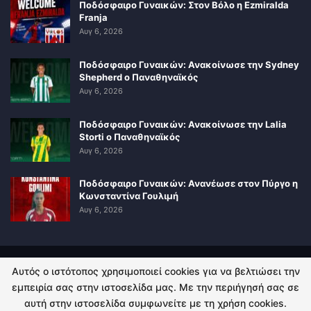
Ποδόσφαιρο Γυναικών: Στον Βόλο η Ezmiralda
Franja
Αυγ 6, 2026
Ποδόσφαιρο Γυναικών: Ανακοίνωσε την Sydney
Shepherd ο Παναθηναϊκός
Αυγ 6, 2026
Ποδόσφαιρο Γυναικών: Ανακοίνωσε την Lalia
Storti ο Παναθηναϊκός
Αυγ 6, 2026
Ποδόσφαιρο Γυναικών: Ανανέωσε στον Πύργο η
Κωνσταντίνα Γουλιμή
Αυγ 6, 2026
Αυτός ο ιστότοπος χρησιμοποιεί cookies για να βελτιώσει την
ΠΟΛΙΤΙΚΗ ΑΠΟΡΡΗΤΟΥ
ΕΠΙΚΟΙΝΩΝΙΑ
εμπειρία σας στην ιστοσελίδα μας. Με την περιήγησή σας σε
αυτή στην ιστοσελίδα συμφωνείτε με τη χρήση cookies.