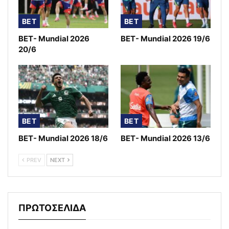
BET
BET
ΒΕΤ- Mundial 2026
ΒΕΤ- Mundial 2026 19/6
20/6
BET
BET
ΒΕΤ- Mundial 2026 18/6
BET- Mundial 2026 13/6
PREV
NEXT
ΠΡΩΤΟΣΕΛΙΔΑ