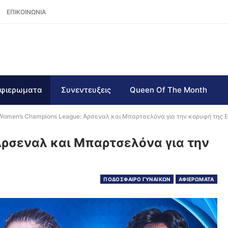
ΕΠΙΚΟΙΝΩΝΙΑ
φιερωματα
Συνεντευξεις
Queen Of The Month
Women’s Champions League: Άρσεναλ και Μπαρτσελόνα για την κορυφή της
Άρσεναλ και Μπαρτσελόνα για την
ΠΟΔΟΣΦΑΙΡΟ ΓΥΝΑΙΚΩΝ
ΑΦΙΕΡΩΜΑΤΑ