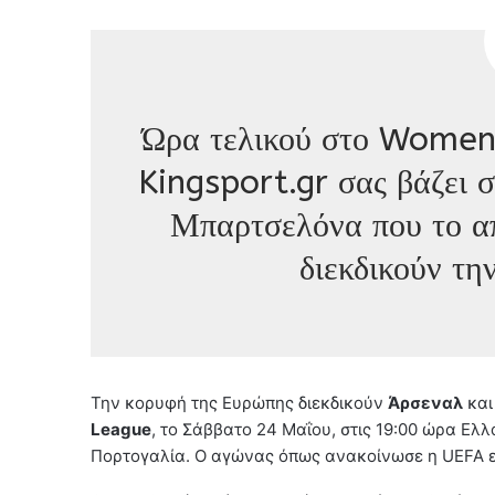
Ώρα τελικού στο Women
Kingsport.gr σας βάζει 
Μπαρτσελόνα που το α
διεκδικούν τη
Την κορυφή της Ευρώπης διεκδικούν
Άρσεναλ
κα
League
, το Σάββατο 24 Μαΐου, στις 19:00 ώρα Ελ
Πορτογαλία. Ο αγώνας όπως ανακοίνωσε η UEFA εί