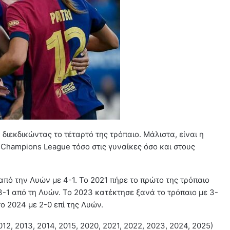
 διεκδικώντας το τέταρτό της τρόπαιο. Μάλιστα, είναι η
 Champions League τόσο στις γυναίκες όσο και στους
 από την Λυών με 4-1. Το 2021 πήρε το πρώτο της τρόπαιο
3-1 από τη Λυών. Το 2023 κατέκτησε ξανά το τρόπαιο με 3-
ο 2024 με 2-0 επί της Λυών.
2, 2013, 2014, 2015, 2020, 2021, 2022, 2023, 2024, 2025)