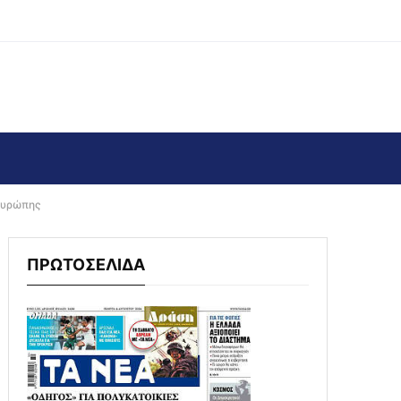
 Ευρώπης
ΠΡΩΤΟΣΕΛΙΔΑ