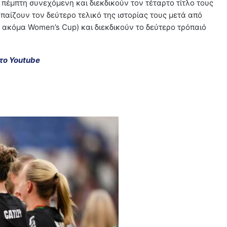
 πέμπτη συνεχόμενη και διεκδικούν τον τέταρτο τίτλο τους
 παίζουν τον δεύτερο τελικό της ιστορίας τους μετά από
 ακόμα Women’s Cup) και διεκδικούν το δεύτερο τρόπαιό
το Youtube