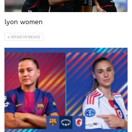
lyon women
ΠΡΟΗΓΟΥΜΕΝΟΣ