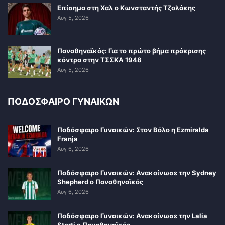
Επίσημα στη Χαλ ο Κωνσταντής Τζολάκης
Αυγ 5, 2026
Παναθηναϊκός: Για το πρώτο βήμα πρόκρισης
κόντρα στην ΤΣΣΚΑ 1948
Αυγ 5, 2026
ΠΟΔΟΣΦΑΙΡΟ ΓΥΝΑΙΚΩΝ
Ποδόσφαιρο Γυναικών: Στον Βόλο η Ezmiralda
Franja
Αυγ 6, 2026
Ποδόσφαιρο Γυναικών: Ανακοίνωσε την Sydney
Shepherd ο Παναθηναϊκός
Αυγ 6, 2026
Ποδόσφαιρο Γυναικών: Ανακοίνωσε την Lalia
Storti ο Παναθηναϊκός