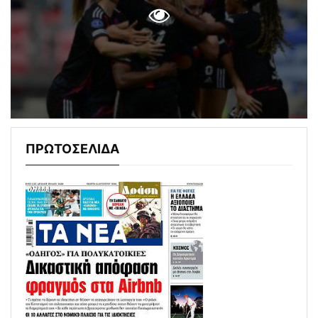
ΠΡΩΤΟΣΕΛΙΔΑ