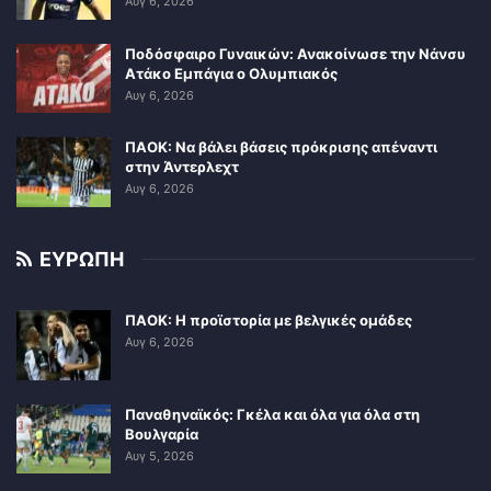
Αυγ 6, 2026
Ποδόσφαιρο Γυναικών: Ανακοίνωσε την Νάνσυ
Ατάκο Εμπάγια ο Ολυμπιακός
Αυγ 6, 2026
ΠΑΟΚ: Να βάλει βάσεις πρόκρισης απέναντι
στην Άντερλεχτ
Αυγ 6, 2026
ΕΥΡΩΠΗ
ΠΑΟΚ: Η προϊστορία με βελγικές ομάδες
Αυγ 6, 2026
Παναθηναϊκός: Γκέλα και όλα για όλα στη
Βουλγαρία
Αυγ 5, 2026