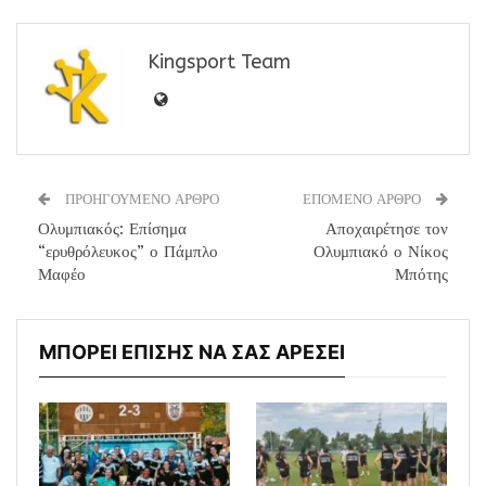
Kingsport Team
ΠΡΟΗΓΟΥΜΕΝΟ ΑΡΘΡΟ
ΕΠΟΜΕΝΟ ΑΡΘΡΟ
Ολυμπιακός: Επίσημα
Αποχαιρέτησε τον
“ερυθρόλευκος” ο Πάμπλο
Ολυμπιακό ο Νίκος
Μαφέο
Μπότης
ΜΠΟΡΕΙ ΕΠΙΣΗΣ ΝΑ ΣΑΣ ΑΡΕΣΕΙ