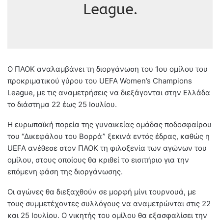
League.
Ο ΠΑΟΚ αναλαμβάνει τη διοργάνωση του 1ου ομίλου του
προκριματικού γύρου του UEFA Women’s Champions
League, με τις αναμετρήσεις να διεξάγονται στην Ελλάδα
το διάστημα 22 έως 25 Ιουλίου.
Η ευρωπαϊκή πορεία της γυναικείας ομάδας ποδοσφαίρου
του “Δικεφάλου του Βορρά” ξεκινά εντός έδρας, καθώς η
UEFA ανέθεσε στον ΠΑΟΚ τη φιλοξενία των αγώνων του
ομίλου, στους οποίους θα κριθεί το εισιτήριο για την
επόμενη φάση της διοργάνωσης.
Οι αγώνες θα διεξαχθούν σε μορφή μίνι τουρνουά, με
τους συμμετέχοντες συλλόγους να αναμετρώνται στις 22
και 25 Ιουλίου. Ο νικητής του ομίλου θα εξασφαλίσει την