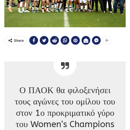
Share
Ο ΠΑΟΚ θα φιλοξενήσει
τους αγώνες του ομίλου του
στον 1ο προκριματικό γύρο
του Women’s Champions