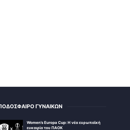
ΠΟΔΟΣΦΑΙΡΟ ΓΥΝΑΙΚΩΝ
Women’s Europa Cup: Η νέα ευρωπαϊκή
ευκαιρία του ΠΑΟΚ