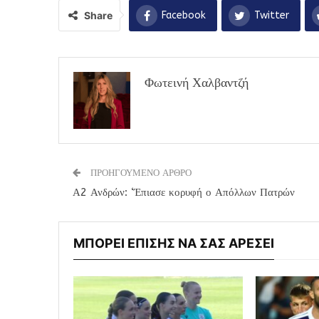
Share
Facebook
Twitter
Φωτεινή Χαλβαντζή
ΠΡΟΗΓΟΥΜΕΝΟ ΑΡΘΡΟ
Α2 Ανδρών: ‘Έπιασε κορυφή ο Απόλλων Πατρών
ΜΠΟΡΕΙ ΕΠΙΣΗΣ ΝΑ ΣΑΣ ΑΡΕΣΕΙ