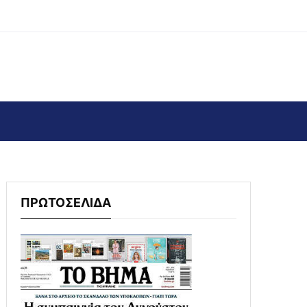
ΠΡΩΤΟΣΕΛΙΔΑ