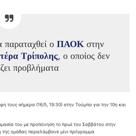
α παραταχθεί ο
ΠΑΟΚ
στην
τέρα Τρίπολης
, ο οποίος δεν
ίζει προβλήματα
η τους σήμερα (16/5, 19:30) στην Τούμπα για την 10η και
μασία του με προπόνηση το πρωί του Σαββάτου στην
η της ομάδας περιελάμβανε μίνι πρόγραμμα