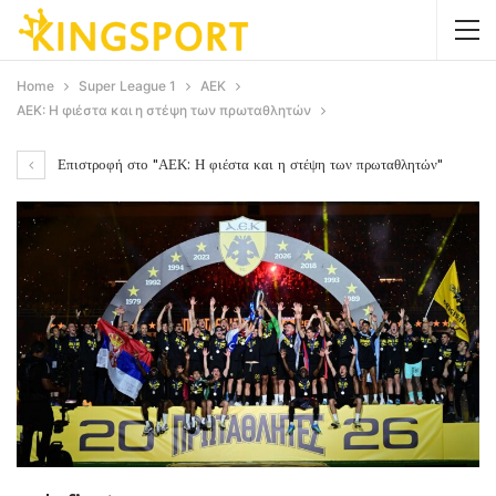
Home
Super League 1
AEK
ΑΕΚ: Η φιέστα και η στέψη των πρωταθλητών
Επιστροφή στο "ΑΕΚ: Η φιέστα και η στέψη των πρωταθλητών"