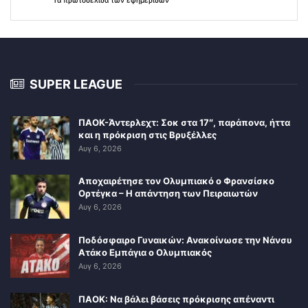
SUPER LEAGUE
ΠΑΟΚ-Άντερλεχτ: Σοκ στα 17″, παράπονα, ήττα
και η πρόκριση στις Βρυξέλλες
Αυγ 6, 2026
Αποχαιρέτησε τον Ολυμπιακό ο Φρανσίσκο
Ορτέγκα – Η απάντηση των Πειραιωτών
Αυγ 6, 2026
Ποδόσφαιρο Γυναικών: Ανακοίνωσε την Νάνσυ
Ατάκο Εμπάγια ο Ολυμπιακός
Αυγ 6, 2026
ΠΑΟΚ: Να βάλει βάσεις πρόκρισης απέναντι