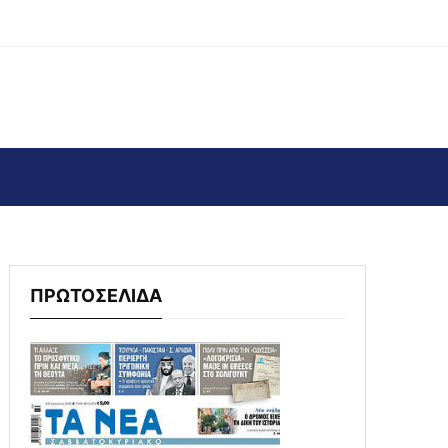
ΠΡΩΤΟΣΕΛΙΔΑ