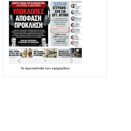
Τα
πρωτοσέλιδα
των
εφημερίδων