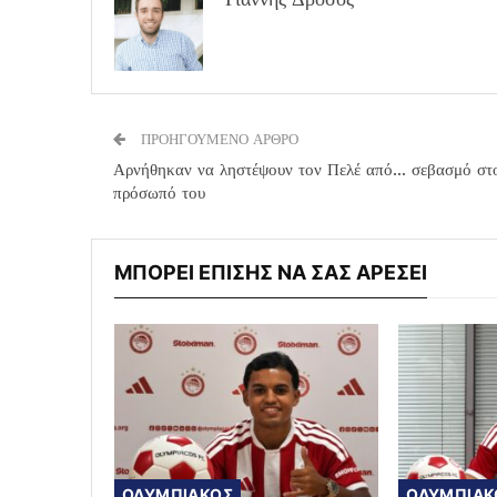
ΠΡΟΗΓΟΥΜΕΝΟ ΑΡΘΡΟ
Αρνήθηκαν να ληστέψουν τον Πελέ από… σεβασμό στ
πρόσωπό του
ΜΠΟΡΕΙ ΕΠΙΣΗΣ ΝΑ ΣΑΣ ΑΡΕΣΕΙ
ΟΛΥΜΠΙΑΚΟΣ
ΟΛΥΜΠΙΑΚ