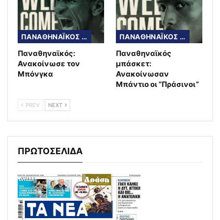
ΠΑΝΑΘΗΝΑΪΚΟΣ ΜΠΑΣΚΕΤ
ΠΑΝΑΘΗΝΑΪΚΟΣ ΜΠΑΣΚΕΤ
Παναθηναϊκός:
Παναθηναϊκός
Ανακοίνωσε τον
μπάσκετ:
Μπόνγκα
Ανακοίνωσαν
Μπάντιο οι “Πράσινοι”
PREV
NEXT
ΠΡΩΤΟΣΕΛΙΔΑ