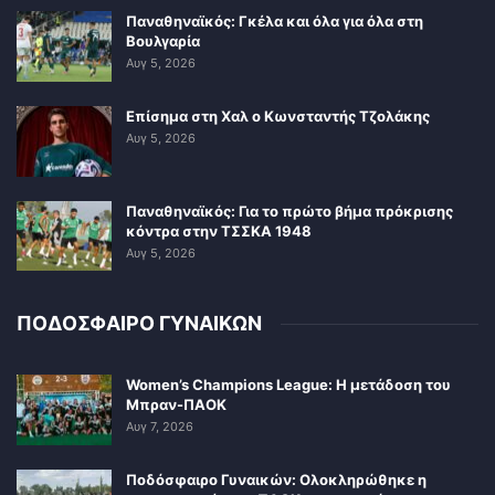
Παναθηναϊκός: Γκέλα και όλα για όλα στη
Βουλγαρία
Αυγ 5, 2026
Επίσημα στη Χαλ ο Κωνσταντής Τζολάκης
Αυγ 5, 2026
Παναθηναϊκός: Για το πρώτο βήμα πρόκρισης
κόντρα στην ΤΣΣΚΑ 1948
Αυγ 5, 2026
ΠΟΔΟΣΦΑΙΡΟ ΓΥΝΑΙΚΩΝ
Women’s Champions League: Η μετάδοση του
Μπραν-ΠΑΟΚ
Αυγ 7, 2026
Ποδόσφαιρο Γυναικών: Ολοκληρώθηκε η