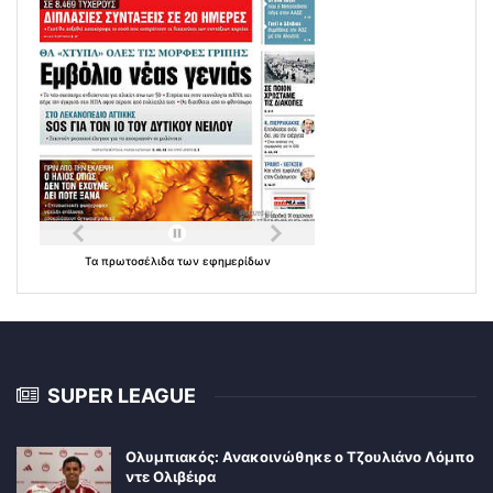
Τα
πρωτοσέλιδα
των
εφημερίδων
SUPER LEAGUE
Ολυμπιακός: Ανακοινώθηκε ο Τζουλιάνο Λόμπο
ντε Ολιβέιρα