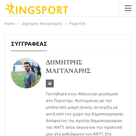
Home
Δημήτρης Μαγγανάρης
Page 616
ΣΥΓΓΡΑΦΕΑΣ
ΔΗΜΗΤΡΗΣ
ΜΑΓΓΑΝΑΡΗΣ
Γεννήθηκα στην Αθήνα και μεγάλωσα
στο Περιστέρι. Κολλημένος με την
μπάλα από μικρή ηλικία, συνεχίζω με
αυτή από τον χώρο της δημοσιογραφίας.
Απόφοιτος της σχολής δημοσιογραφίας
του ΑΝΤ1, όπου έκανα και την πρακτική
μου στο ραδιόφωνο του ΑΝΤ1. Στη