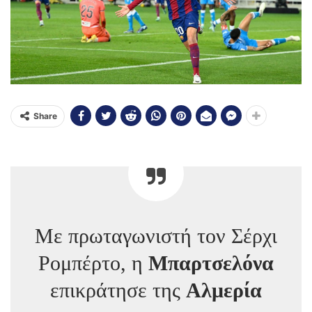
Share
Με πρωταγωνιστή τον Σέρχι
Ρομπέρτο, η
Μπαρτσελόνα
επικράτησε της
Αλμερία