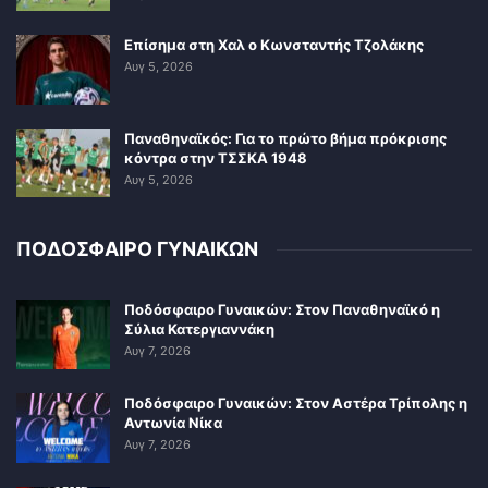
Επίσημα στη Χαλ ο Κωνσταντής Τζολάκης
Αυγ 5, 2026
Παναθηναϊκός: Για το πρώτο βήμα πρόκρισης
κόντρα στην ΤΣΣΚΑ 1948
Αυγ 5, 2026
ΠΟΔΟΣΦΑΙΡΟ ΓΥΝΑΙΚΩΝ
Ποδόσφαιρο Γυναικών: Στον Παναθηναϊκό η
Σύλια Κατεργιαννάκη
Αυγ 7, 2026
Ποδόσφαιρο Γυναικών: Στον Αστέρα Τρίπολης η
Αντωνία Νίκα
Αυγ 7, 2026