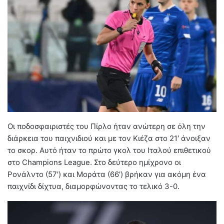
Οι ποδοσφαιριστές του Πίρλο ήταν ανώτερη σε όλη την
διάρκεια του παιχνιδιού και με τον Κιέζα στο 21′ άνοιξαν
το σκορ. Αυτό ήταν το πρώτο γκολ του Ιταλού επιθετικού
στο Champions League. Στο δεύτερο ημίχρονο οι
Ρονάλντο (57′) και Μοράτα (66′) βρήκαν για ακόμη ένα
παιχνίδι δίχτυα, διαμορφώνοντας το τελικό 3-0.