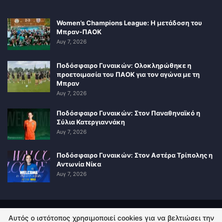
Women’s Champions League: Η μετάδοση του
Μπραν-ΠΑΟΚ
Αυγ 7, 2026
Ποδόσφαιρο Γυναικών: Ολοκληρώθηκε η
προετοιμασία του ΠΑΟΚ για τον αγώνα με τη
Μπραν
Αυγ 7, 2026
Ποδόσφαιρο Γυναικών: Στον Παναθηναϊκό η
Σύλια Κατεργιαννάκη
Αυγ 7, 2026
Ποδόσφαιρο Γυναικών: Στον Αστέρα Τρίπολης η
Αντωνία Νίκα
Αυγ 7, 2026
Αυτός ο ιστότοπος χρησιμοποιεί cookies για να βελτιώσει την