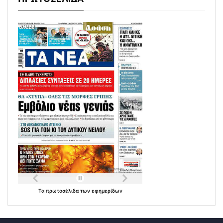
Τα
πρωτοσέλιδα
των
εφημερίδων