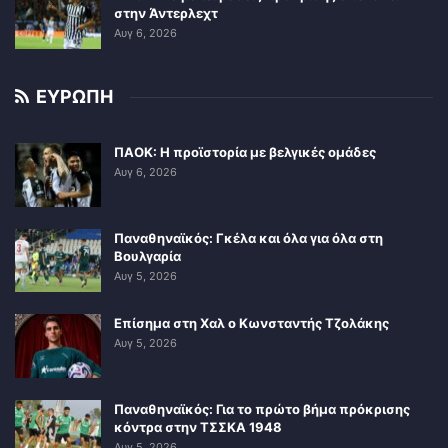
στην Άντερλεχτ
Αυγ 6, 2026
ΕΥΡΩΠΗ
ΠΑΟΚ: Η προϊστορία με βελγικές ομάδες
Αυγ 6, 2026
Παναθηναϊκός: Γκέλα και όλα για όλα στη
Βουλγαρία
Αυγ 5, 2026
Επίσημα στη Χαλ ο Κωνσταντής Τζολάκης
Αυγ 5, 2026
Παναθηναϊκός: Για το πρώτο βήμα πρόκρισης
κόντρα στην ΤΣΣΚΑ 1948
Αυγ 5, 2026