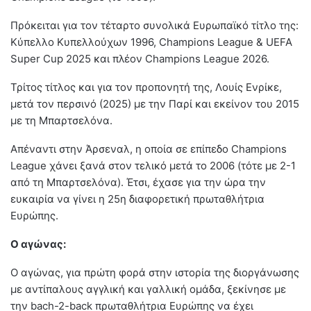
Πρόκειται για τον τέταρτο συνολικά Ευρωπαϊκό τίτλο της:
Κύπελλο Κυπελλούχων 1996, Champions League & UEFA
Super Cup 2025 και πλέον Champions League 2026.
Τρίτος τίτλος και για τον προπονητή της, Λουίς Ενρίκε,
μετά τον περσινό (2025) με την Παρί και εκείνον του 2015
με τη Μπαρτσελόνα.
Απέναντι στην Άρσεναλ, η οποία σε επίπεδο Champions
League χάνει ξανά στον τελικό μετά το 2006 (τότε με 2-1
από τη Μπαρτσελόνα). Έτσι, έχασε για την ώρα την
ευκαιρία να γίνει η 25η διαφορετική πρωταθλήτρια
Ευρώπης.
Ο αγώνας:
Ο αγώνας, για πρώτη φορά στην ιστορία της διοργάνωσης
με αντίπαλους αγγλική και γαλλική ομάδα, ξεκίνησε με
την bach-2-back πρωταθλήτρια Ευρώπης να έχει