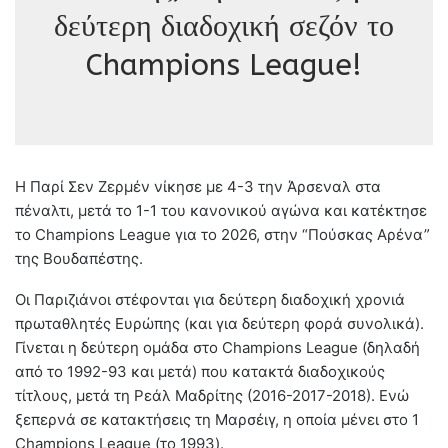
δεύτερη διαδοχική σεζόν το
Champions League!
Η Παρί Σεν Ζερμέν νίκησε με 4-3 την Άρσεναλ στα
πέναλτι, μετά το 1-1 του κανονικού αγώνα και κατέκτησε
το Champions League για το 2026, στην “Πούσκας Αρένα”
της Βουδαπέστης.
Οι Παριζιάνοι στέφονται για δεύτερη διαδοχική χρονιά
πρωταθλητές Ευρώπης (και για δεύτερη φορά συνολικά).
Γίνεται η δεύτερη ομάδα στο Champions League (δηλαδή
από το 1992-93 και μετά) που κατακτά διαδοχικούς
τίτλους, μετά τη Ρεάλ Μαδρίτης (2016-2017-2018). Ενώ
ξεπερνά σε κατακτήσεις τη Μαρσέιγ, η οποία μένει στο 1
Champions League (το 1993).