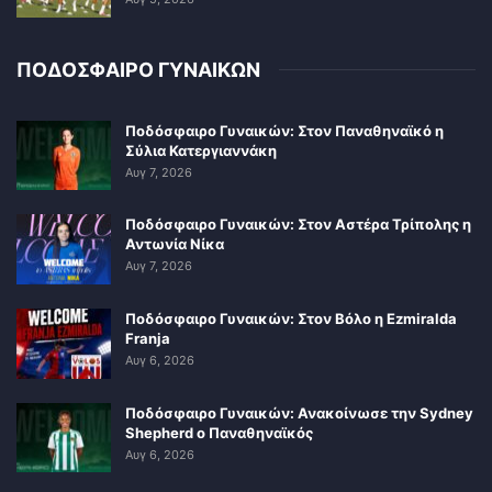
ΠΟΔΟΣΦΑΙΡΟ ΓΥΝΑΙΚΩΝ
Ποδόσφαιρο Γυναικών: Στον Παναθηναϊκό η
Σύλια Κατεργιαννάκη
Αυγ 7, 2026
Ποδόσφαιρο Γυναικών: Στον Αστέρα Τρίπολης η
Αντωνία Νίκα
Αυγ 7, 2026
Ποδόσφαιρο Γυναικών: Στον Βόλο η Ezmiralda
Franja
Αυγ 6, 2026
Ποδόσφαιρο Γυναικών: Ανακοίνωσε την Sydney
Shepherd ο Παναθηναϊκός
Αυγ 6, 2026