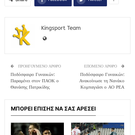
Kingsport Team
ΠΡΟΗΓΟΥΜΕΝΟ ΑΡΘΡΟ
ΕΠΟΜΕΝΟ ΑΡΘΡΟ
Ποδόσφαιρο Γυναικών:
Ποδόσφαιρο Γυναικών:
Παραμένει στον ΠΑΟΚ ο
Ανακοίνωσε τη Νανάκο
Θανάσης Πατρικίδης
Κομπαγιάσι ο ΑΟ ΡΕΑ
ΜΠΟΡΕΙ ΕΠΙΣΗΣ ΝΑ ΣΑΣ ΑΡΕΣΕΙ