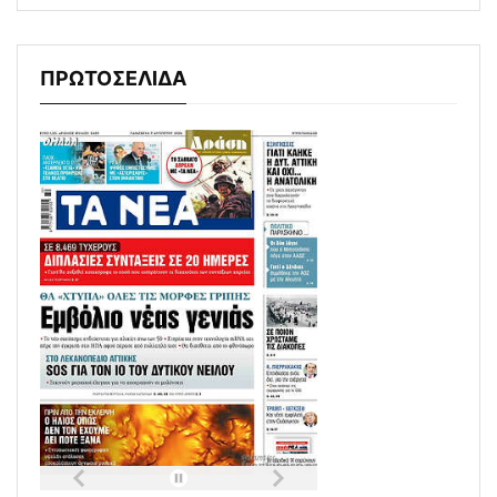
ΠΡΩΤΟΣΕΛΙΔΑ