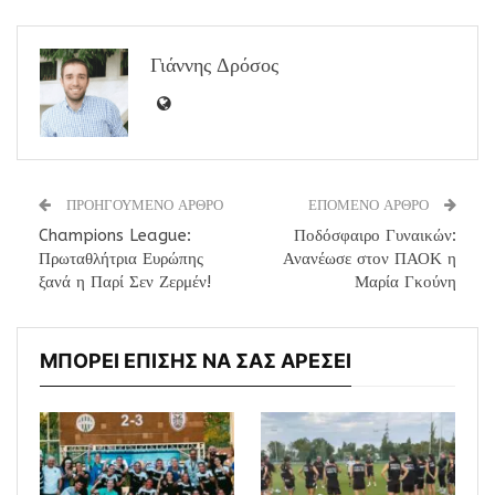
Γιάννης Δρόσος
ΠΡΟΗΓΟΥΜΕΝΟ ΑΡΘΡΟ
ΕΠΟΜΕΝΟ ΑΡΘΡΟ
Champions League:
Ποδόσφαιρο Γυναικών:
Πρωταθλήτρια Ευρώπης
Ανανέωσε στον ΠΑΟΚ η
ξανά η Παρί Σεν Ζερμέν!
Μαρία Γκούνη
ΜΠΟΡΕΙ ΕΠΙΣΗΣ ΝΑ ΣΑΣ ΑΡΕΣΕΙ