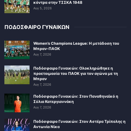
κόντρα στην ΤΣΣΚΑ 1948
Αυγ 5, 2026
ΠΟΔΟΣΦΑΙΡΟ ΓΥΝΑΙΚΩΝ
Women’s Champions League: Η μετάδοση του
Μπραν-ΠΑΟΚ
Αυγ 7, 2026
Ποδόσφαιρο Γυναικών: Ολοκληρώθηκε η
προετοιμασία του ΠΑΟΚ για τον αγώνα με τη
Μπραν
Αυγ 7, 2026
Ποδόσφαιρο Γυναικών: Στον Παναθηναϊκό η
Σύλια Κατεργιαννάκη
Αυγ 7, 2026
Ποδόσφαιρο Γυναικών: Στον Αστέρα Τρίπολης η
Αντωνία Νίκα