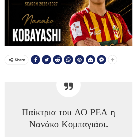
Share
Παίκτρια του ΑΟ ΡΕΑ η
Νανάκο Κομπαγιάσι.