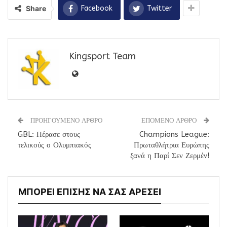
Share
Facebook
Twitter
Kingsport Team
ΠΡΟΗΓΟΥΜΕΝΟ ΑΡΘΡΟ
ΕΠΟΜΕΝΟ ΑΡΘΡΟ
GBL: Πέρασε στους
Champions League:
τελικούς ο Ολυμπιακός
Πρωταθλήτρια Ευρώπης
ξανά η Παρί Σεν Ζερμέν!
ΜΠΟΡΕΙ ΕΠΙΣΗΣ ΝΑ ΣΑΣ ΑΡΕΣΕΙ