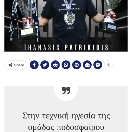
Share
Στην τεχνική ηγεσία της
ομάδας ποδοσφαίρου