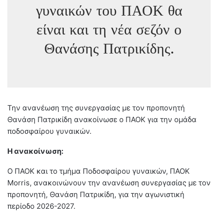
γυναικών του ΠΑΟΚ θα
είναι και τη νέα σεζόν ο
Θανάσης Πατρικίδης.
Την ανανέωση της συνεργασίας με τον προπονητή
Θανάση Πατρικίδη ανακοίνωσε ο ΠΑΟΚ για την ομάδα
ποδοσφαίρου γυναικών.
Η ανακοίνωση:
Ο ΠΑΟΚ και το τμήμα Ποδοσφαίρου γυναικών, ΠΑΟΚ
Morris, ανακοινώνουν την ανανέωση συνεργασίας με τον
προπονητή, Θανάση Πατρικίδη, για την αγωνιστική
περίοδο 2026-2027.