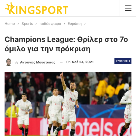
Home
Sports
ποδόσφαιρο
Ευρώπη
Champions League: Θρίλερ στο 7ο
όμιλο για την πρόκριση
ΕΥΡΩΠΗ
On
Νοέ 24, 2021
By
Αντώνης Μουστάκας