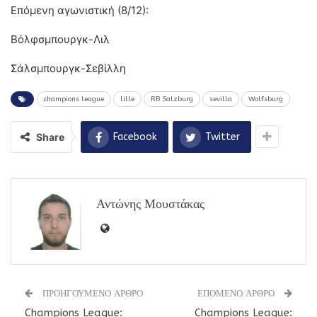
Επόμενη αγωνιστική (8/12):
Βόλφσμπουργκ-Λιλ
Σάλσμπουργκ-Σεβίλλη
champions league
lille
RB Salzburg
sevilla
Wolfsburg
Share
Facebook
Twitter
Αντώνης Μουστάκας
ΠΡΟΗΓΟΥΜΕΝΟ ΑΡΘΡΟ
ΕΠΟΜΕΝΟ ΑΡΘΡΟ
Champions League:
Champions League: