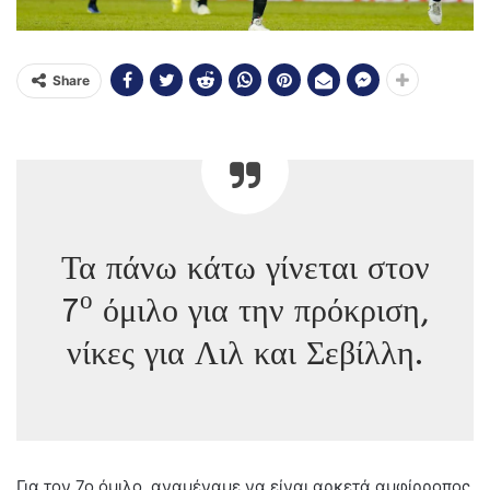
Share
Τα πάνω κάτω γίνεται στον
ο
7
όμιλο για την πρόκριση,
νίκες για Λιλ και Σεβίλλη.
Για τον 7ο όμιλο, αναμέναμε να είναι αρκετά αμφίρροπος