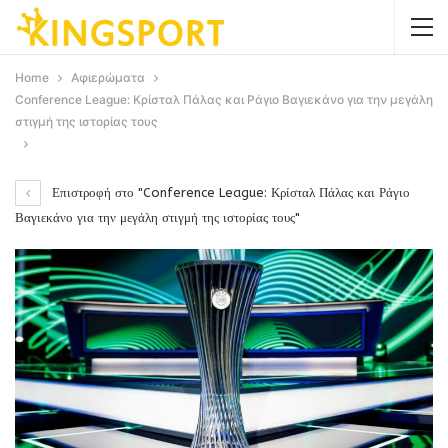
Home
Αφιερώματα
Conference League: Κρίσταλ Πάλας και Ράγιο Βαγιεκάνο για την μεγάλη
στιγμή της ιστορίας τους
Επιστροφή στο "Conference League: Κρίσταλ Πάλας και Ράγιο
Βαγιεκάνο για την μεγάλη στιγμή της ιστορίας τους"