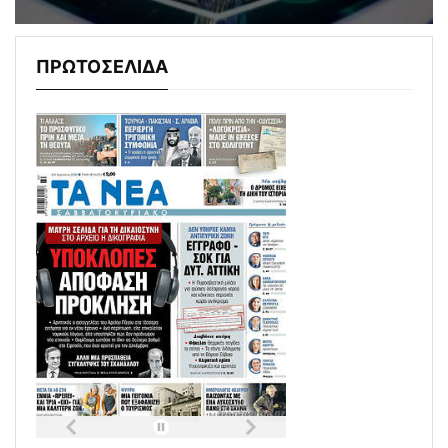
ΠΡΩΤΟΣΕΛΙΔΑ