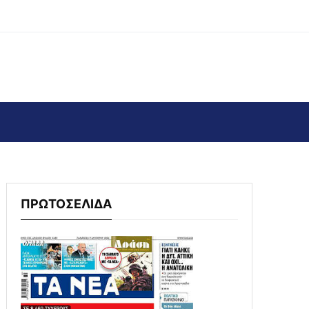
ΠΡΩΤΟΣΕΛΙΔΑ