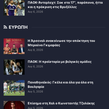
ΠΑΟΚ-Άντερλεχτ: Σοκ στα 17″, παράπονα, ήττα
και η πρόκριση στις Βρυξέλλες
Αυγ 6, 2026
ΕΥΡΩΠΗ
Η Άρσεναλ ανακοίνωσε την απόκτηση του
Μπρούνο Γκιμαράες
Αυγ 8, 2026
ΠΑΟΚ: Η προϊστορία με βελγικές ομάδες
Αυγ 6, 2026
Παναθηναϊκός: Γκέλα και όλα για όλα στη
Βουλγαρία
Αυγ 5, 2026
Επίσημα στη Χαλ ο Κωνσταντής Τζολάκης
Αυγ 5, 2026