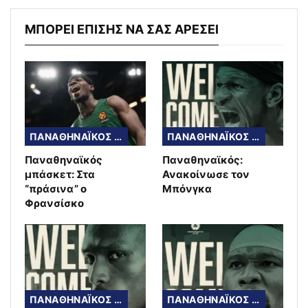
ΜΠΟΡΕΙ ΕΠΙΣΗΣ ΝΑ ΣΑΣ ΑΡΕΣΕΙ
ΠΑΝΑΘΗΝΑΪΚΟΣ ΜΠΑΣΚΕΤ
ΠΑΝΑΘΗΝΑΪΚΟΣ ΜΠΑΣΚΕΤ
Παναθηναϊκός
Παναθηναϊκός:
μπάσκετ: Στα
Ανακοίνωσε τον
“πράσινα” ο
Μπόνγκα
Φρανσίσκο
ΠΑΝΑΘΗΝΑΪΚΟΣ ΜΠΑΣΚΕΤ
ΠΑΝΑΘΗΝΑΪΚΟΣ ΜΠΑΣΚΕΤ