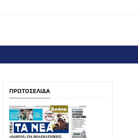
ΠΡΩΤΟΣΕΛΙΔΑ