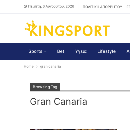
Πέμπτη, 6 Αυγούστου, 2026
ΠΟΛΙΤΙΚΗ ΑΠΟΡΡΗΤΟΥ
Ε
Sports
Bet
Υγεια
Lifestyle
Α
Home
gran canaria
Browsing Tag
Gran Canaria