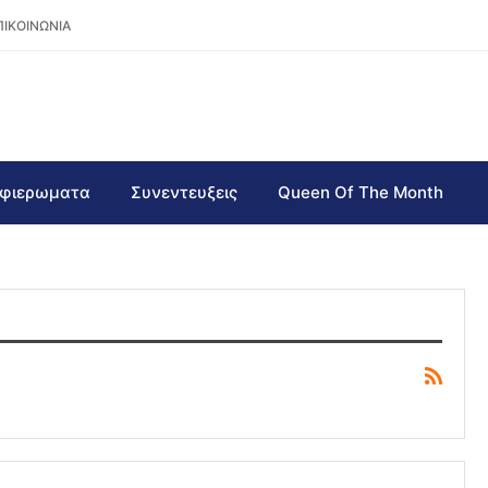
ΠΙΚΟΙΝΩΝΙΑ
φιερωματα
Συνεντευξεις
Queen Of The Month