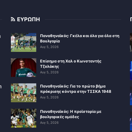
ΕΥΡΩΠΗ
η
Παναθηναϊκός: Γκέλα και όλα για όλα στη
Βουλγαρία
Αυγ 5, 2026
Επίσημα στη Χαλ ο Κωνσταντής
Τζολάκης
Αυγ 5, 2026
η
Παναθηναϊκός: Για το πρώτο βήμα
πρόκρισης κόντρα στην ΤΣΣΚΑ 1948
Αυγ 5, 2026
Παναθηναϊκός: Η προϊστορία με
βουλγαρικές ομάδες
Αυγ 5, 2026