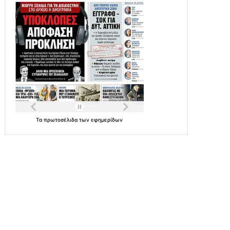
Τα
πρωτοσέλιδα
των
εφημερίδων