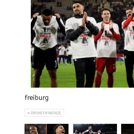
freiburg
ΠΡΟΗΓΟΥΜΕΝΟΣ