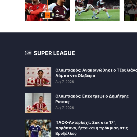
SUPER LEAGUE
Ολυμπιακός: Ανακοινώθηκε ο Τζουλιάν
Λόμπο ντε Ολιβέιρα
Αυγ 7, 2026
Ολυμπιακός: Επέστρεψε ο Δημήτρης
Ρέτσος
Αυγ 7, 2026
ΠΑΟΚ-Άντερλεχτ: Σοκ στα 17″,
παράπονα, ήττα και η πρόκριση στις
Βρυξέλλες