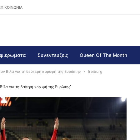
ΕΠΙΚΟΙΝΩΝΙΑ
φιερωματα
Συνεντευξεις
Queen Of The Month
τον Βίλα για τη δεύτερη κορυφή της Ευρώπης
freiburg
ίλα για τη δεύτερη κορυφή της Ευρώπης"