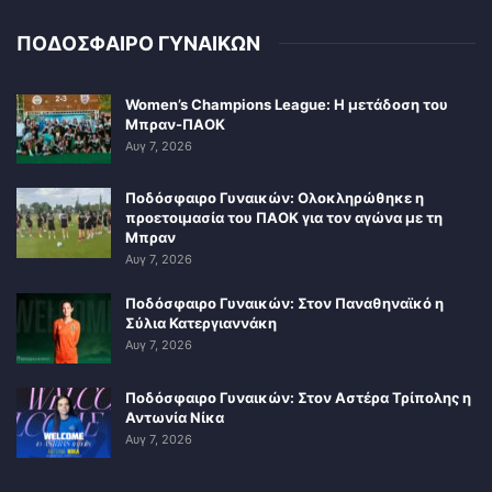
ΠΟΔΟΣΦΑΙΡΟ ΓΥΝΑΙΚΩΝ
Women’s Champions League: Η μετάδοση του
Μπραν-ΠΑΟΚ
Αυγ 7, 2026
Ποδόσφαιρο Γυναικών: Ολοκληρώθηκε η
προετοιμασία του ΠΑΟΚ για τον αγώνα με τη
Μπραν
Αυγ 7, 2026
Ποδόσφαιρο Γυναικών: Στον Παναθηναϊκό η
Σύλια Κατεργιαννάκη
Αυγ 7, 2026
Ποδόσφαιρο Γυναικών: Στον Αστέρα Τρίπολης η
Αντωνία Νίκα
Αυγ 7, 2026