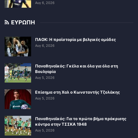
Αυγ 6, 2026
ΕΥΡΩΠΗ
ΠΑΟΚ: Η προϊστορία με βελγικές ομάδες
Αυγ 6, 2026
Παναθηναϊκός: Γκέλα και όλα για όλα στη
Βουλγαρία
Αυγ 5, 2026
Επίσημα στη Χαλ ο Κωνσταντής Τζολάκης
Αυγ 5, 2026
Παναθηναϊκός: Για το πρώτο βήμα πρόκρισης
κόντρα στην ΤΣΣΚΑ 1948
Αυγ 5, 2026