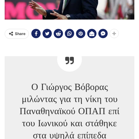
Share
Ο Γιώργος Βόβορας
μιλώντας για τη νίκη του
Παναθηναϊκού ΟΠΑΠ επί
του Ιωνικού και στάθηκε
στα υψηλά επίπεδα