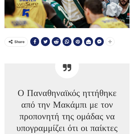
Share
Ο Παναθηναϊκός ηττήθηκε
από την Μακάμπι με τον
προπονητή της ομάδας να
υπογραμμίζει ότι οι παίκτες