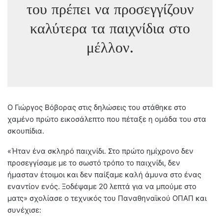
του πρέπει να προσεγγίζουν
καλύτερα τα παιχνίδια στο
μέλλον.
Ο Γιώργος Βόβορας στις δηλώσεις του στάθηκε στο
χαμένο πρώτο εικοσάλεπτο που πέταξε η ομάδα του στα
σκουπίδια.
«Ήταν ένα σκληρό παιχνίδι. Στο πρώτο ημίχρονο δεν
προσεγγίσαμε με το σωστό τρόπο το παιχνίδι, δεν
ήμασταν έτοιμοι και δεν παίξαμε καλή άμυνα στο ένας
εναντίον ενός. Ξοδέψαμε 20 λεπτά για να μπούμε στο
ματς» σχολίασε ο τεχνικός του Παναθηναϊκού ΟΠΑΠ και
συνέχισε: