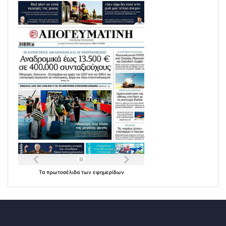
Τα
πρωτοσέλιδα
των
εφημερίδων