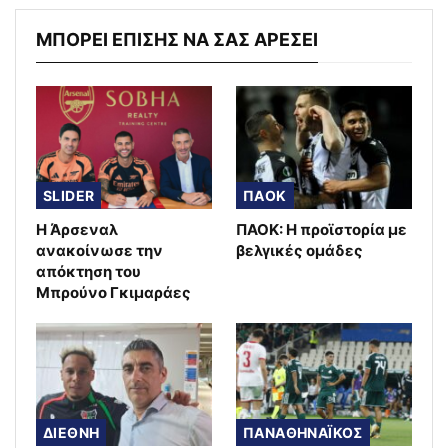
ΜΠΟΡΕΙ ΕΠΙΣΗΣ ΝΑ ΣΑΣ ΑΡΕΣΕΙ
SLIDER
ΠΑΟΚ
Η Άρσεναλ
ΠΑΟΚ: Η προϊστορία με
ανακοίνωσε την
βελγικές ομάδες
απόκτηση του
Μπρούνο Γκιμαράες
ΔΙΕΘΝΗ
ΠΑΝΑΘΗΝΑΪΚΟΣ