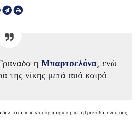
 Γρανάδα η
Μπαρτσελόνα
, ενώ
ρά της νίκης μετά από καιρό
 δεν κατάφερε να πάρει τη νίκη με τη Γρανάδα, ενώ τους