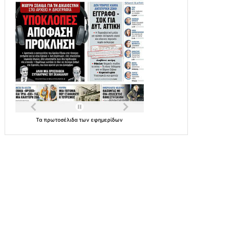
Τα
πρωτοσέλιδα
των
εφημερίδων