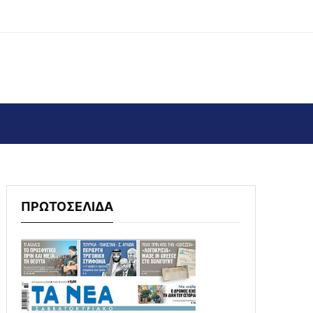
ΠΡΩΤΟΣΕΛΙΔΑ