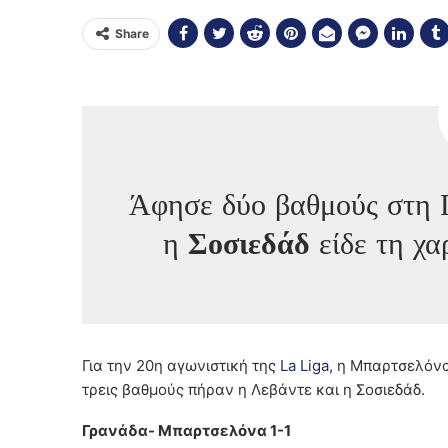
Share
Άφησε δύο βαθμούς στη
η
Σοσιεδάδ
είδε τη χα
Για την 20η αγωνιστική της
La Liga
, η Μπαρτσελόνα
τρεις βαθμούς πήραν η Λεβάντε και η Σοσιεδάδ.
Γρανάδα- Μπαρτσελόνα 1-1