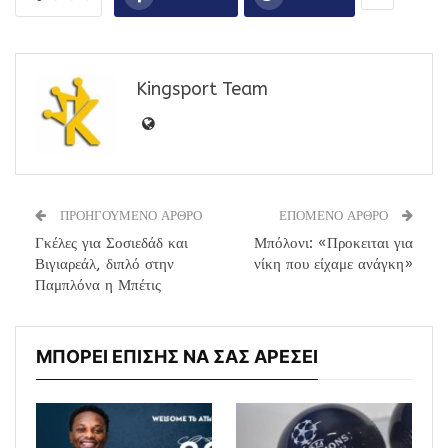
Kingsport Team
ΠΡΟΗΓΟΥΜΕΝΟ ΑΡΘΡΟ
ΕΠΟΜΕΝΟ ΑΡΘΡΟ
Γκέλες για Σοσιεδάδ και
Μπόλονι: «Προκειται για
Βιγιαρεάλ, διπλό στην
νίκη που είχαμε ανάγκη»
Παμπλόνα η Μπέτις
ΜΠΟΡΕΙ ΕΠΙΣΗΣ ΝΑ ΣΑΣ ΑΡΕΣΕΙ