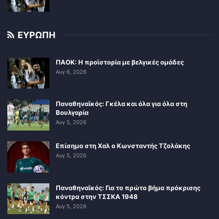
ΕΥΡΩΠΗ
ΠΑΟΚ: Η προϊστορία με βελγικές ομάδες
Αυγ 6, 2026
Παναθηναϊκός: Γκέλα και όλα για όλα στη
Βουλγαρία
Αυγ 5, 2026
Επίσημα στη Χαλ ο Κωνσταντής Τζολάκης
Αυγ 5, 2026
Παναθηναϊκός: Για το πρώτο βήμα πρόκρισης
κόντρα στην ΤΣΣΚΑ 1948
Αυγ 5, 2026