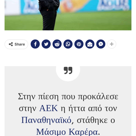
Share
Στην πίεση που προκάλεσε
στην
ΑΕΚ
η ήττα από τον
Παναθηναϊκό
, στάθηκε ο
Μάσιμο Καρέρα
.