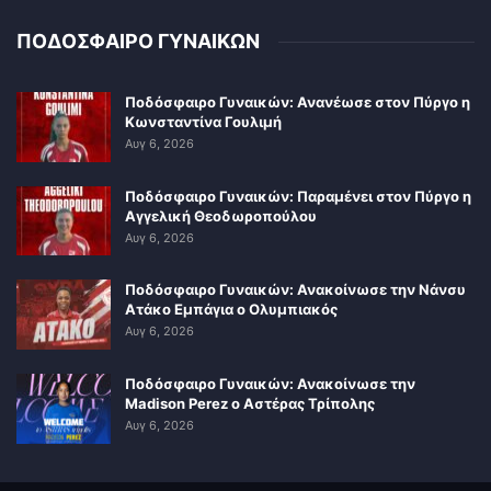
ΠΟΔΟΣΦΑΙΡΟ ΓΥΝΑΙΚΩΝ
Ποδόσφαιρο Γυναικών: Ανανέωσε στον Πύργο η
Κωνσταντίνα Γουλιμή
Αυγ 6, 2026
Ποδόσφαιρο Γυναικών: Παραμένει στον Πύργο η
Αγγελική Θεοδωροπούλου
Αυγ 6, 2026
Ποδόσφαιρο Γυναικών: Ανακοίνωσε την Νάνσυ
Ατάκο Εμπάγια ο Ολυμπιακός
Αυγ 6, 2026
Ποδόσφαιρο Γυναικών: Ανακοίνωσε την
Madison Perez ο Αστέρας Τρίπολης
Αυγ 6, 2026