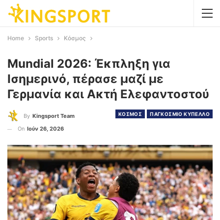
Home
Sports
Κόσμος
Mundial 2026: Έκπληξη για
Ισημερινό, πέρασε μαζί με
Γερμανία και Ακτή Ελεφαντοστού
ΚΟΣΜΟΣ
ΠΑΓΚΟΣΜΙΟ ΚΥΠΕΛΛΟ
By
Kingsport Team
On
Ιούν 26, 2026