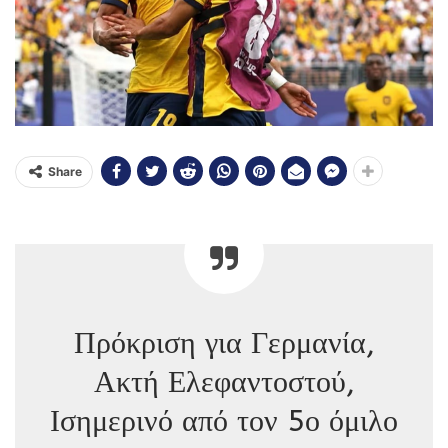
Share
Πρόκριση για Γερμανία,
Ακτή Ελεφαντοστού,
Ισημερινό από τον 5ο όμιλο