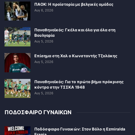
ΠΑΟΚ: Η προϊστορία με βελγικές ομάδες
Αυγ 6, 2026
Παναθηναϊκός: Γκέλα και όλα για όλα στη
Βουλγαρία
Αυγ 5, 2026
Επίσημα στη Χαλ ο Κωνσταντής Τζολάκης
Αυγ 5, 2026
Παναθηναϊκός: Για το πρώτο βήμα πρόκρισης
κόντρα στην ΤΣΣΚΑ 1948
Αυγ 5, 2026
ΠΟΔΟΣΦΑΙΡΟ ΓΥΝΑΙΚΩΝ
Ποδόσφαιρο Γυναικών: Στον Βόλο η Ezmiralda
Franja