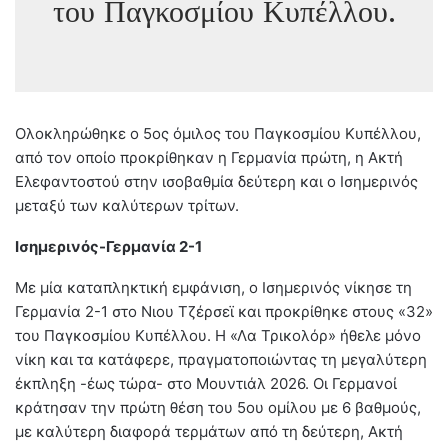
του Παγκοσμίου Κυπέλλου.
Ολοκληρώθηκε ο 5ος όμιλος του Παγκοσμίου Κυπέλλου,
από τον οποίο προκρίθηκαν η Γερμανία πρώτη, η Ακτή
Ελεφαντοστού στην ισοβαθμία δεύτερη και ο Ισημερινός
μεταξύ των καλύτερων τρίτων.
Ισημερινός-Γερμανία 2-1
Με μία καταπληκτική εμφάνιση, ο Ισημερινός νίκησε τη
Γερμανία 2-1 στο Νιου Τζέρσεϊ και προκρίθηκε στους «32»
του Παγκοσμίου Κυπέλλου. Η «Λα Τρικολόρ» ήθελε μόνο
νίκη και τα κατάφερε, πραγματοποιώντας τη μεγαλύτερη
έκπληξη -έως τώρα- στο Μουντιάλ 2026. Οι Γερμανοί
κράτησαν την πρώτη θέση του 5ου ομίλου με 6 βαθμούς,
με καλύτερη διαφορά τερμάτων από τη δεύτερη, Ακτή