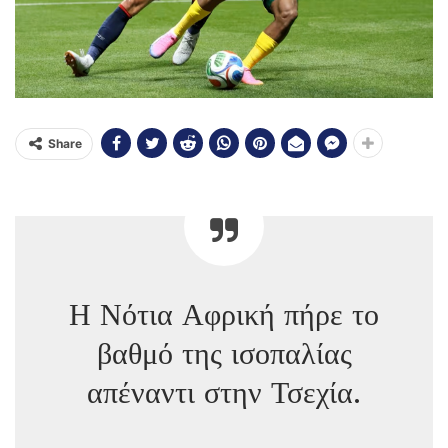
Share
Η Νότια Αφρική πήρε το
βαθμό της ισοπαλίας
απέναντι στην Τσεχία.