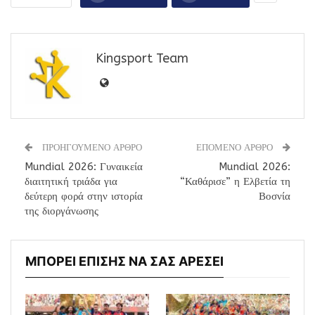
Kingsport Team
ΠΡΟΗΓΟΥΜΕΝΟ ΑΡΘΡΟ
ΕΠΟΜΕΝΟ ΑΡΘΡΟ
Mundial 2026: Γυναικεία
Mundial 2026:
διαιτητική τριάδα για
“Καθάρισε” η Ελβετία τη
δεύτερη φορά στην ιστορία
Βοσνία
της διοργάνωσης
ΜΠΟΡΕΙ ΕΠΙΣΗΣ ΝΑ ΣΑΣ ΑΡΕΣΕΙ