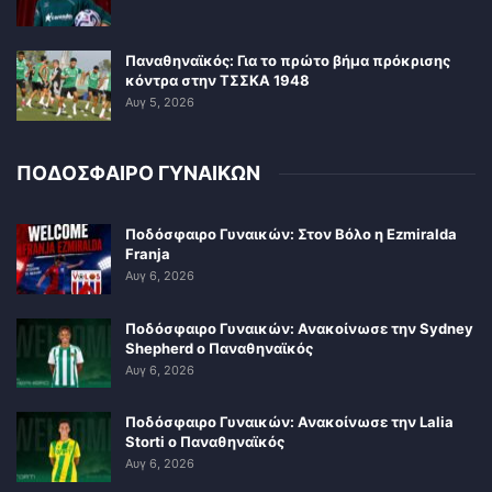
Παναθηναϊκός: Για το πρώτο βήμα πρόκρισης
κόντρα στην ΤΣΣΚΑ 1948
Αυγ 5, 2026
ΠΟΔΟΣΦΑΙΡΟ ΓΥΝΑΙΚΩΝ
Ποδόσφαιρο Γυναικών: Στον Βόλο η Ezmiralda
Franja
Αυγ 6, 2026
Ποδόσφαιρο Γυναικών: Ανακοίνωσε την Sydney
Shepherd ο Παναθηναϊκός
Αυγ 6, 2026
Ποδόσφαιρο Γυναικών: Ανακοίνωσε την Lalia
Storti ο Παναθηναϊκός
Αυγ 6, 2026