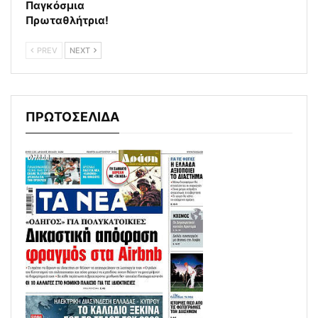
Παγκόσμια
Πρωταθλήτρια!
PREV
NEXT
ΠΡΩΤΟΣΕΛΙΔΑ